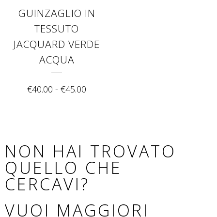
GUINZAGLIO IN
TESSUTO
JACQUARD VERDE
ACQUA
€
40.00
-
€
45.00
NON HAI TROVATO
QUELLO CHE
CERCAVI?
VUOI MAGGIORI