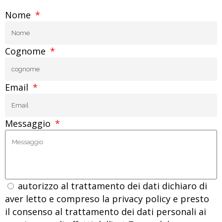
Nome
Cognome
Email
Messaggio
autorizzo al trattamento dei dati dichiaro di
aver letto e compreso la privacy policy e presto
il consenso al trattamento dei dati personali ai