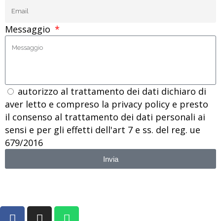
Messaggio
autorizzo al trattamento dei dati dichiaro di
aver letto e compreso la privacy policy e presto
il consenso al trattamento dei dati personali ai
sensi e per gli effetti dell'art 7 e ss. del reg. ue
679/2016
Invia