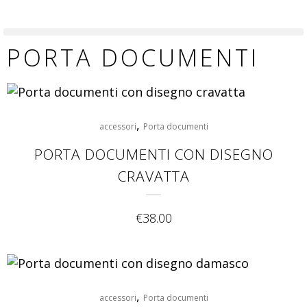
PORTA DOCUMENTI
,
accessori
Porta documenti
PORTA DOCUMENTI CON DISEGNO
CRAVATTA
€
38.00
,
accessori
Porta documenti