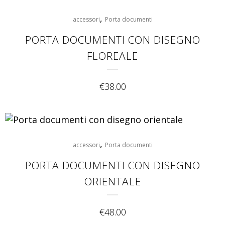
,
accessori
Porta documenti
PORTA DOCUMENTI CON DISEGNO
FLOREALE
€
38.00
,
accessori
Porta documenti
PORTA DOCUMENTI CON DISEGNO
ORIENTALE
€
48.00