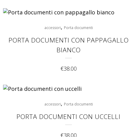
,
accessori
Porta documenti
PORTA DOCUMENTI CON PAPPAGALLO
BIANCO
€
38.00
,
accessori
Porta documenti
PORTA DOCUMENTI CON UCCELLI
€
38.00