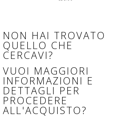
NON HAI TROVATO
QUELLO CHE
CERCAVI?
VUOI MAGGIORI
INFORMAZIONI E
DETTAGLI PER
PROCEDERE
ALL'ACQUISTO?