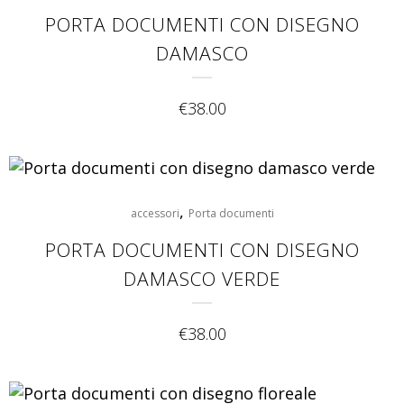
PORTA DOCUMENTI CON DISEGNO
DAMASCO
€
38.00
,
accessori
Porta documenti
PORTA DOCUMENTI CON DISEGNO
DAMASCO VERDE
€
38.00