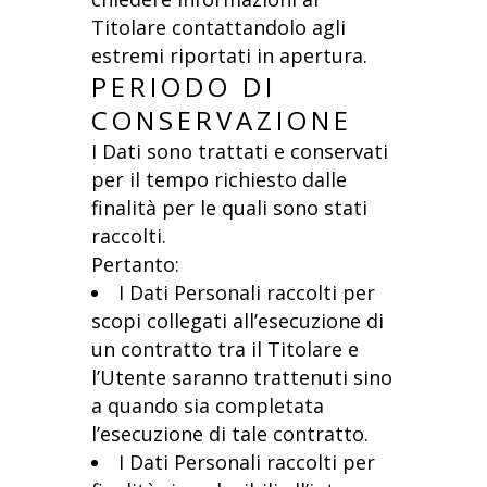
Titolare contattandolo agli
estremi riportati in apertura.
PERIODO DI
CONSERVAZIONE
I Dati sono trattati e conservati
per il tempo richiesto dalle
finalità per le quali sono stati
raccolti.
Pertanto:
I Dati Personali raccolti per
scopi collegati all’esecuzione di
un contratto tra il Titolare e
l’Utente saranno trattenuti sino
a quando sia completata
l’esecuzione di tale contratto.
I Dati Personali raccolti per