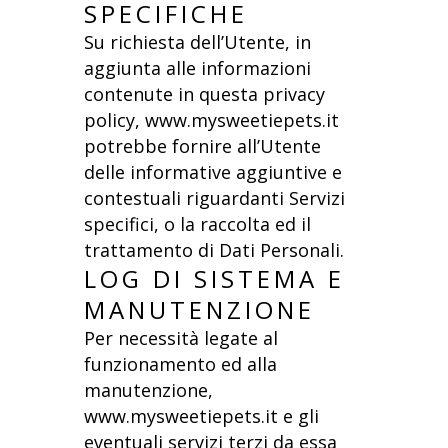
SPECIFICHE
Su richiesta dell’Utente, in
aggiunta alle informazioni
contenute in questa privacy
policy, www.mysweetiepets.it
potrebbe fornire all’Utente
delle informative aggiuntive e
contestuali riguardanti Servizi
specifici, o la raccolta ed il
trattamento di Dati Personali.
LOG DI SISTEMA E
MANUTENZIONE
Per necessità legate al
funzionamento ed alla
manutenzione,
www.mysweetiepets.it e gli
eventuali servizi terzi da essa