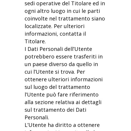
sedi operative del Titolare ed in
ogni altro luogo in cui le parti
coinvolte nel trattamento siano
localizzate. Per ulteriori
informazioni, contatta il
Titolare.
I Dati Personali dell’Utente
potrebbero essere trasferiti in
un paese diverso da quello in
cui l’Utente si trova. Per
ottenere ulteriori informazioni
sul luogo del trattamento
l’Utente può fare riferimento
alla sezione relativa ai dettagli
sul trattamento dei Dati
Personali.
L’Utente ha diritto a ottenere