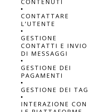
CONTENUTI
CONTATTARE
L’UTENTE
GESTIONE
CONTATTI E INVIO
DI MESSAGGI
GESTIONE DEI
PAGAMENTI
GESTIONE DEI TAG
INTERAZIONE CON
LE PIATTAFORME