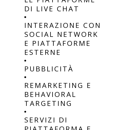
DI LIVE CHAT
INTERAZIONE CON
SOCIAL NETWORK
E PIATTAFORME
ESTERNE
PUBBLICITÀ
REMARKETING E
BEHAVIORAL
TARGETING
SERVIZI DI
PIATTAFORMA E