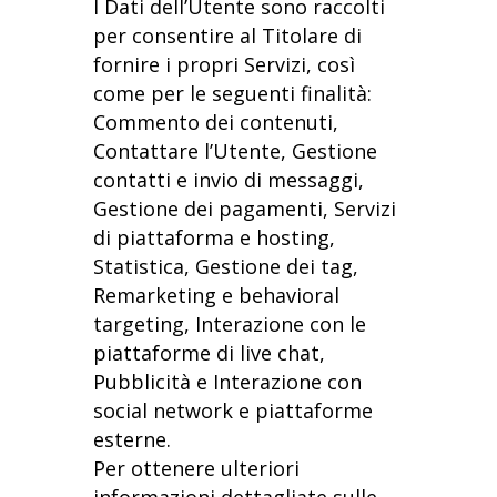
I Dati dell’Utente sono raccolti
per consentire al Titolare di
fornire i propri Servizi, così
come per le seguenti finalità:
Commento dei contenuti,
Contattare l’Utente, Gestione
contatti e invio di messaggi,
Gestione dei pagamenti, Servizi
di piattaforma e hosting,
Statistica, Gestione dei tag,
Remarketing e behavioral
targeting, Interazione con le
piattaforme di live chat,
Pubblicità e Interazione con
social network e piattaforme
esterne.
Per ottenere ulteriori