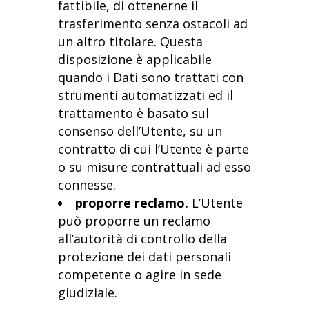
fattibile, di ottenerne il
trasferimento senza ostacoli ad
un altro titolare. Questa
disposizione è applicabile
quando i Dati sono trattati con
strumenti automatizzati ed il
trattamento è basato sul
consenso dell’Utente, su un
contratto di cui l’Utente è parte
o su misure contrattuali ad esso
connesse.
proporre reclamo.
L’Utente
può proporre un reclamo
all’autorità di controllo della
protezione dei dati personali
competente o agire in sede
giudiziale.