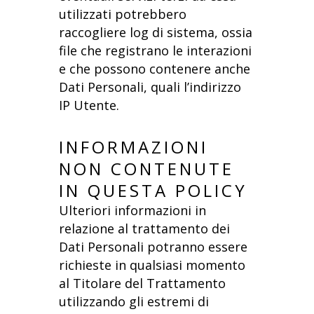
utilizzati potrebbero
raccogliere log di sistema, ossia
file che registrano le interazioni
e che possono contenere anche
Dati Personali, quali l’indirizzo
IP Utente.
INFORMAZIONI
NON CONTENUTE
IN QUESTA POLICY
Ulteriori informazioni in
relazione al trattamento dei
Dati Personali potranno essere
richieste in qualsiasi momento
al Titolare del Trattamento
utilizzando gli estremi di