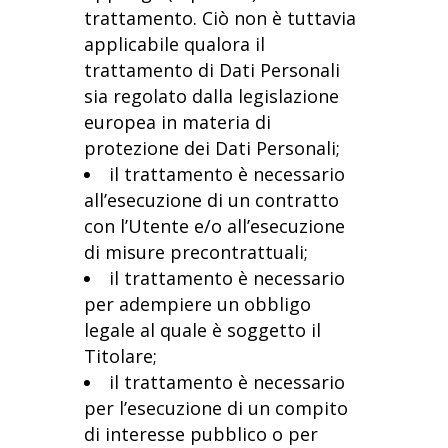
trattamento. Ciò non è tuttavia
applicabile qualora il
trattamento di Dati Personali
sia regolato dalla legislazione
europea in materia di
protezione dei Dati Personali;
il trattamento è necessario
all’esecuzione di un contratto
con l’Utente e/o all’esecuzione
di misure precontrattuali;
il trattamento è necessario
per adempiere un obbligo
legale al quale è soggetto il
Titolare;
il trattamento è necessario
per l’esecuzione di un compito
di interesse pubblico o per