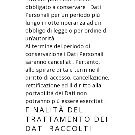
obbligato a conservare i Dati
Personali per un periodo più
lungo in ottemperanza ad un
obbligo di legge o per ordine di
un’autorità.
Al termine del periodo di
conservazione i Dati Personali
saranno cancellati. Pertanto,
allo spirare di tale termine il
diritto di accesso, cancellazione,
rettificazione ed il diritto alla
portabilità dei Dati non
potranno più essere esercitati.
FINALITÀ DEL
TRATTAMENTO DEI
DATI RACCOLTI