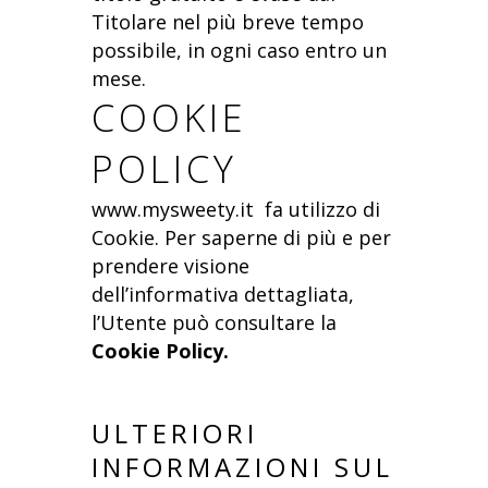
Titolare nel più breve tempo
possibile, in ogni caso entro un
mese.
COOKIE
POLICY
www.mysweety.it fa utilizzo di
Cookie. Per saperne di più e per
prendere visione
dell’informativa dettagliata,
l’Utente può consultare la
Cookie Policy.
ULTERIORI
INFORMAZIONI SUL