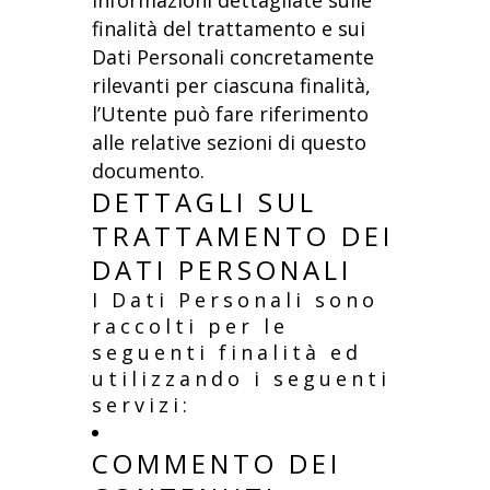
informazioni dettagliate sulle
finalità del trattamento e sui
Dati Personali concretamente
rilevanti per ciascuna finalità,
l’Utente può fare riferimento
alle relative sezioni di questo
documento.
DETTAGLI SUL
TRATTAMENTO DEI
DATI PERSONALI
I Dati Personali sono
raccolti per le
seguenti finalità ed
utilizzando i seguenti
servizi:
COMMENTO DEI