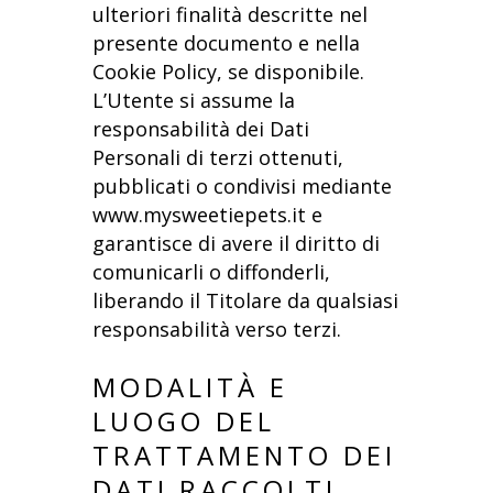
ulteriori finalità descritte nel
presente documento e nella
Cookie Policy, se disponibile.
L’Utente si assume la
responsabilità dei Dati
Personali di terzi ottenuti,
pubblicati o condivisi mediante
www.mysweetiepets.it e
garantisce di avere il diritto di
comunicarli o diffonderli,
liberando il Titolare da qualsiasi
responsabilità verso terzi.
MODALITÀ E
LUOGO DEL
TRATTAMENTO DEI
DATI RACCOLTI