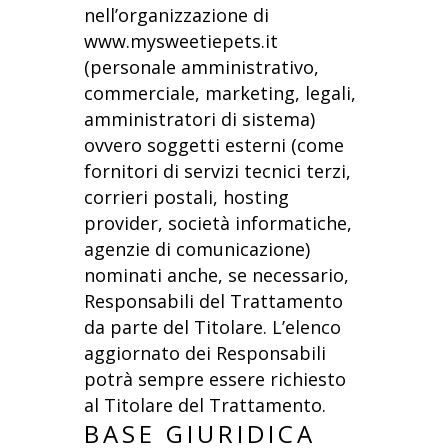
nell’organizzazione di
www.mysweetiepets.it
(personale amministrativo,
commerciale, marketing, legali,
amministratori di sistema)
ovvero soggetti esterni (come
fornitori di servizi tecnici terzi,
corrieri postali, hosting
provider, società informatiche,
agenzie di comunicazione)
nominati anche, se necessario,
Responsabili del Trattamento
da parte del Titolare. L’elenco
aggiornato dei Responsabili
potrà sempre essere richiesto
al Titolare del Trattamento.
BASE GIURIDICA