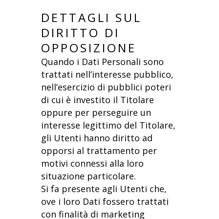
DETTAGLI SUL
DIRITTO DI
OPPOSIZIONE
Quando i Dati Personali sono
trattati nell’interesse pubblico,
nell’esercizio di pubblici poteri
di cui è investito il Titolare
oppure per perseguire un
interesse legittimo del Titolare,
gli Utenti hanno diritto ad
opporsi al trattamento per
motivi connessi alla loro
situazione particolare.
Si fa presente agli Utenti che,
ove i loro Dati fossero trattati
con finalità di marketing