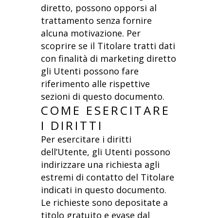
diretto, possono opporsi al
trattamento senza fornire
alcuna motivazione. Per
scoprire se il Titolare tratti dati
con finalità di marketing diretto
gli Utenti possono fare
riferimento alle rispettive
sezioni di questo documento.
COME ESERCITARE
I DIRITTI
Per esercitare i diritti
dell’Utente, gli Utenti possono
indirizzare una richiesta agli
estremi di contatto del Titolare
indicati in questo documento.
Le richieste sono depositate a
titolo gratuito e evase dal