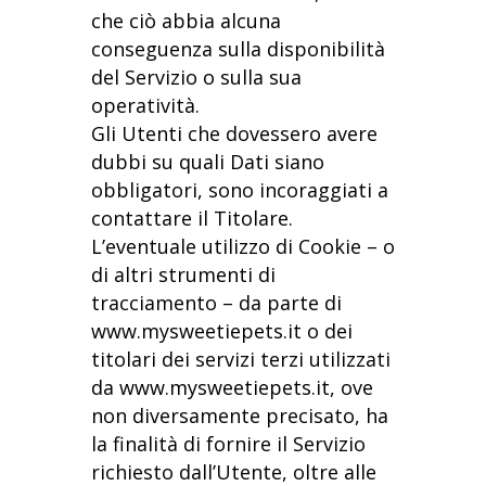
che ciò abbia alcuna
conseguenza sulla disponibilità
del Servizio o sulla sua
operatività.
Gli Utenti che dovessero avere
dubbi su quali Dati siano
obbligatori, sono incoraggiati a
contattare il Titolare.
L’eventuale utilizzo di Cookie – o
di altri strumenti di
tracciamento – da parte di
www.mysweetiepets.it o dei
titolari dei servizi terzi utilizzati
da www.mysweetiepets.it, ove
non diversamente precisato, ha
la finalità di fornire il Servizio
richiesto dall’Utente, oltre alle