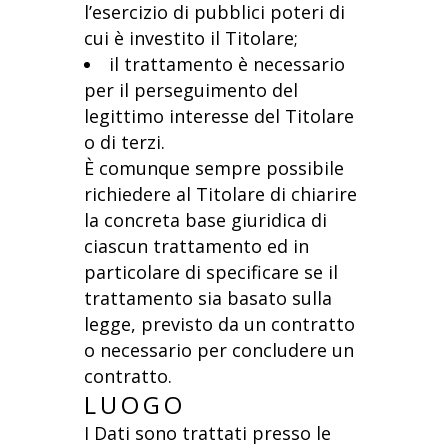
l’esercizio di pubblici poteri di
cui è investito il Titolare;
il trattamento è necessario
per il perseguimento del
legittimo interesse del Titolare
o di terzi.
È comunque sempre possibile
richiedere al Titolare di chiarire
la concreta base giuridica di
ciascun trattamento ed in
particolare di specificare se il
trattamento sia basato sulla
legge, previsto da un contratto
o necessario per concludere un
contratto.
LUOGO
I Dati sono trattati presso le