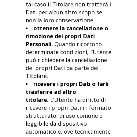
tal caso il Titolare non tratterà i
Dati per alcun altro scopo se
non la loro conservazione.
ottenere la cancellazione o
rimozione dei propri Dati
Personali.
Quando ricorrono
determinate condizioni, l’Utente
può richiedere la cancellazione
dei propri Dati da parte del
Titolare.
ricevere i propri Dati o farli
trasferire ad altro
titolare.
L’Utente ha diritto di
ricevere i propri Dati in formato
strutturato, di uso comune e
leggibile da dispositivo
automatico e, ove tecnicamente