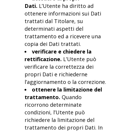
Dati.
L’Utente ha diritto ad
ottenere informazioni sui Dati
trattati dal Titolare, su
determinati aspetti del
trattamento ed a ricevere una
copia dei Dati trattati.
verificare e chiedere la
rettificazione.
L’Utente può
verificare la correttezza dei
propri Dati e richiederne
l’aggiornamento o la correzione.
ottenere la limitazione del
trattamento.
Quando
ricorrono determinate
condizioni, l’Utente può
richiedere la limitazione del
trattamento dei propri Dati. In