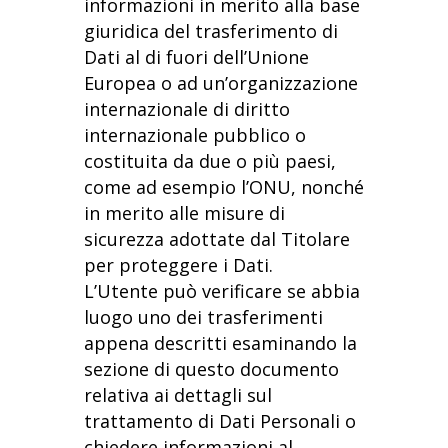
informazioni in merito alla base
giuridica del trasferimento di
Dati al di fuori dell’Unione
Europea o ad un’organizzazione
internazionale di diritto
internazionale pubblico o
costituita da due o più paesi,
come ad esempio l’ONU, nonché
in merito alle misure di
sicurezza adottate dal Titolare
per proteggere i Dati.
L’Utente può verificare se abbia
luogo uno dei trasferimenti
appena descritti esaminando la
sezione di questo documento
relativa ai dettagli sul
trattamento di Dati Personali o
chiedere informazioni al