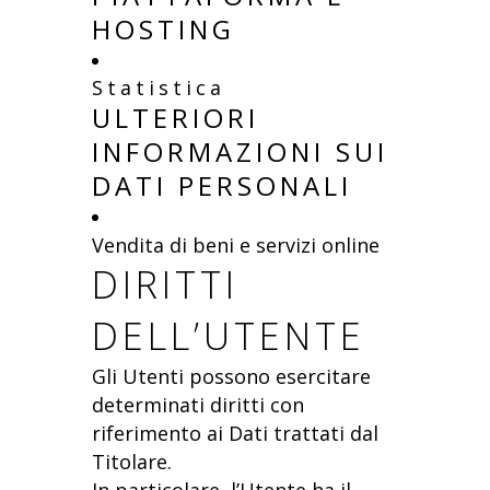
HOSTING
Statistica
ULTERIORI
INFORMAZIONI SUI
DATI PERSONALI
Vendita di beni e servizi online
DIRITTI
DELL’UTENTE
Gli Utenti possono esercitare
determinati diritti con
riferimento ai Dati trattati dal
Titolare.