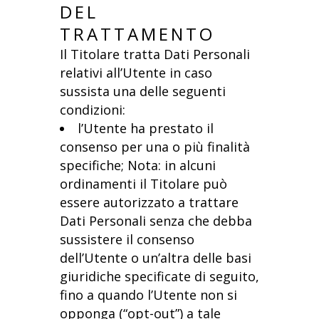
DEL
TRATTAMENTO
Il Titolare tratta Dati Personali
relativi all’Utente in caso
sussista una delle seguenti
condizioni:
l’Utente ha prestato il
consenso per una o più finalità
specifiche; Nota: in alcuni
ordinamenti il Titolare può
essere autorizzato a trattare
Dati Personali senza che debba
sussistere il consenso
dell’Utente o un’altra delle basi
giuridiche specificate di seguito,
fino a quando l’Utente non si
opponga (“opt-out”) a tale