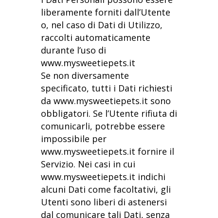
liberamente forniti dall’Utente
o, nel caso di Dati di Utilizzo,
raccolti automaticamente
durante l’uso di
www.mysweetiepets.it
Se non diversamente
specificato, tutti i Dati richiesti
da www.mysweetiepets.it sono
obbligatori. Se l’Utente rifiuta di
comunicarli, potrebbe essere
impossibile per
www.mysweetiepets.it fornire il
Servizio. Nei casi in cui
www.mysweetiepets.it indichi
alcuni Dati come facoltativi, gli
Utenti sono liberi di astenersi
dal comunicare tali Dati, senza