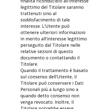
finalità riconducibili all’interesse
legittimo del Titolare saranno
trattenuti sino al
soddisfacimento di tale
interesse. L’Utente può
ottenere ulteriori informazioni
in merito all’interesse legittimo
perseguito dal Titolare nelle
relative sezioni di questo
documento o contattando il
Titolare.
Quando il trattamento è basato
sul consenso dell’Utente, il
Titolare può conservare i Dati
Personali più a lungo sino a
quando detto consenso non
venga revocato. Inoltre, il
Titolare potrebbe essere