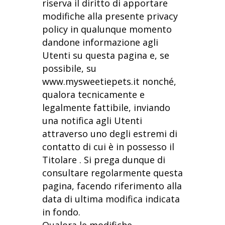
riserva il diritto di apportare
modifiche alla presente privacy
policy in qualunque momento
dandone informazione agli
Utenti su questa pagina e, se
possibile, su
www.mysweetiepets.it nonché,
qualora tecnicamente e
legalmente fattibile, inviando
una notifica agli Utenti
attraverso uno degli estremi di
contatto di cui è in possesso il
Titolare . Si prega dunque di
consultare regolarmente questa
pagina, facendo riferimento alla
data di ultima modifica indicata
in fondo.