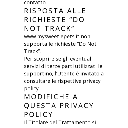
contatto.
RISPOSTA ALLE
RICHIESTE “DO
NOT TRACK”
www.mysweetiepets.it non
supporta le richieste “Do Not
Track”.
Per scoprire se gli eventuali
servizi di terze parti utilizzati le
supportino, l’Utente è invitato a
consultare le rispettive privacy
policy
MODIFICHE A
QUESTA PRIVACY
POLICY
Il Titolare del Trattamento si