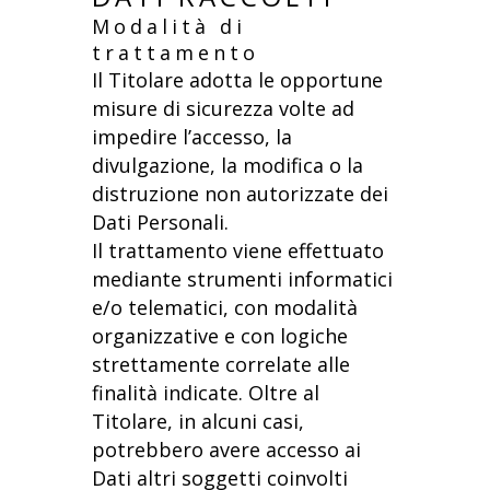
Modalità di
trattamento
Il Titolare adotta le opportune
misure di sicurezza volte ad
impedire l’accesso, la
divulgazione, la modifica o la
distruzione non autorizzate dei
Dati Personali.
Il trattamento viene effettuato
mediante strumenti informatici
e/o telematici, con modalità
organizzative e con logiche
strettamente correlate alle
finalità indicate. Oltre al
Titolare, in alcuni casi,
potrebbero avere accesso ai
Dati altri soggetti coinvolti