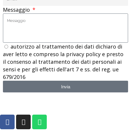
Messaggio
autorizzo al trattamento dei dati dichiaro di
aver letto e compreso la privacy policy e presto
il consenso al trattamento dei dati personali ai
sensi e per gli effetti dell'art 7 e ss. del reg. ue
679/2016
Invia