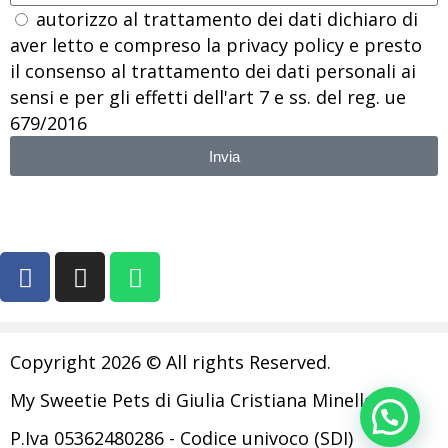
autorizzo al trattamento dei dati dichiaro di
aver letto e compreso la privacy policy e presto
il consenso al trattamento dei dati personali ai
sensi e per gli effetti dell'art 7 e ss. del reg. ue
679/2016
Invia
Copyright 2026 © All rights Reserved.
My Sweetie Pets di Giulia Cristiana Minelle
P.Iva 05362480286 - Codice univoco (SDI)