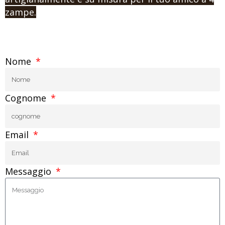
zampe.
Nome
Cognome
Email
Messaggio