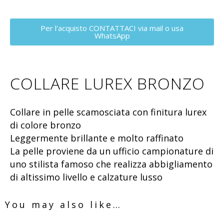
Per l'acquisto CONTATTACI via mail o usa
WhatsApp
COLLARE LUREX BRONZO
Collare in pelle scamosciata con finitura lurex
di colore bronzo
Leggermente brillante e molto raffinato
La pelle proviene da un ufficio campionature di
uno stilista famoso che realizza abbigliamento
di altissimo livello e calzature lusso
You may also like…