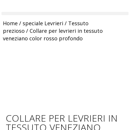
Home
/
speciale Levrieri
/
Tessuto
prezioso
/ Collare per levrieri in tessuto
veneziano color rosso profondo
COLLARE PER LEVRIERI IN
TESSUTO VENEZIANO