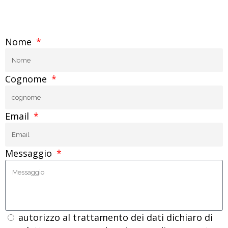
Nome
Cognome
Email
Messaggio
autorizzo al trattamento dei dati dichiaro di