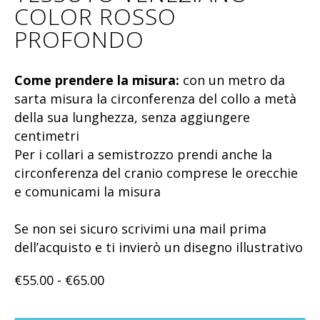
COLOR ROSSO
PROFONDO
Come prendere la misura:
con un metro da
sarta misura la circonferenza del collo a metà
della sua lunghezza, senza aggiungere
centimetri
Per i collari a semistrozzo prendi anche la
circonferenza del cranio comprese le orecchie
e comunicami la misura
Se non sei sicuro scrivimi una mail prima
dell’acquisto e ti invierò un disegno illustrativo
€
55.00
-
€
65.00