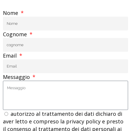
Nome
Cognome
Email
Messaggio
autorizzo al trattamento dei dati dichiaro di
aver letto e compreso la privacy policy e presto
il consenso al trattamento dei dati personali ai