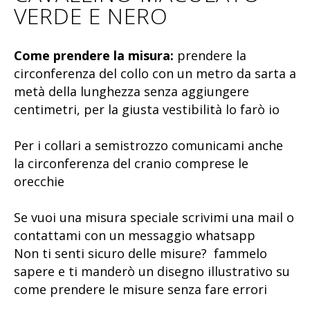
VERDE E NERO
Come prendere la misura:
prendere la
circonferenza del collo con un metro da sarta a
metà della lunghezza senza aggiungere
centimetri, per la giusta vestibilità lo farò io
Per i collari a semistrozzo comunicami anche
la circonferenza del cranio comprese le
orecchie
Se vuoi una misura speciale scrivimi una mail o
contattami con un messaggio whatsapp
Non ti senti sicuro delle misure? fammelo
sapere e ti manderò un disegno illustrativo su
come prendere le misure senza fare errori