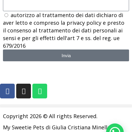
autorizzo al trattamento dei dati dichiaro di
aver letto e compreso la privacy policy e presto
il consenso al trattamento dei dati personali ai
sensi e per gli effetti dell'art 7 e ss. del reg. ue
679/2016
Invia
Copyright 2026 © All rights Reserved.
My Sweetie Pets di Giulia Cristiana Minelle