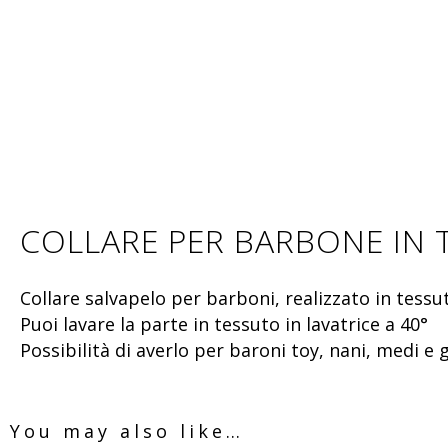
COLLARE PER BARBONE IN 
Collare salvapelo per barboni, realizzato in tessut
Puoi lavare la parte in tessuto in lavatrice a 40°
Possibilità di averlo per baroni toy, nani, medi e
You may also like…