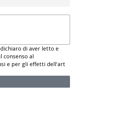
dichiaro di aver letto e
il consenso al
 e per gli effetti dell'art