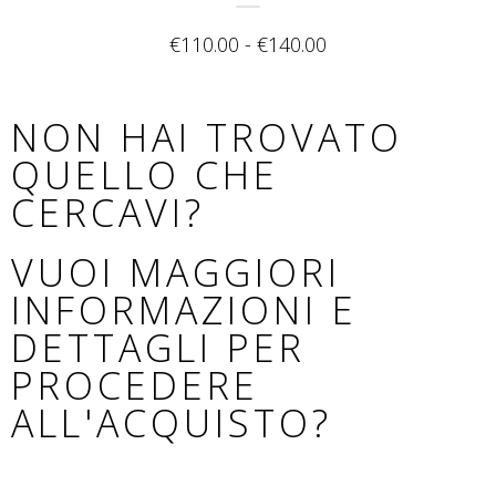
€
110.00
-
€
140.00
NON HAI TROVATO
QUELLO CHE
CERCAVI?
VUOI MAGGIORI
INFORMAZIONI E
DETTAGLI PER
PROCEDERE
ALL'ACQUISTO?