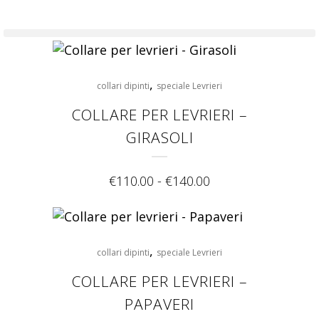
,
collari dipinti
speciale Levrieri
COLLARE PER LEVRIERI –
GIRASOLI
€
110.00
-
€
140.00
,
collari dipinti
speciale Levrieri
COLLARE PER LEVRIERI –
PAPAVERI