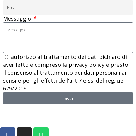
Messaggio
autorizzo al trattamento dei dati dichiaro di
aver letto e compreso la privacy policy e presto
il consenso al trattamento dei dati personali ai
sensi e per gli effetti dell'art 7 e ss. del reg. ue
679/2016
Invia