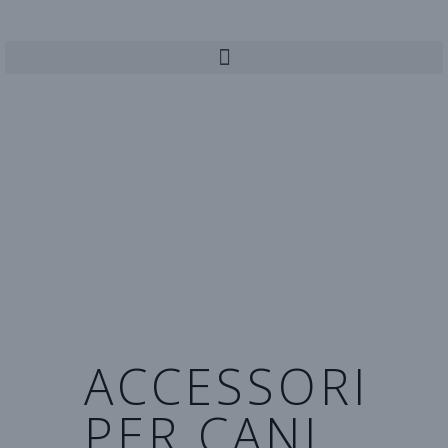
ACCESSORI
PER CANI