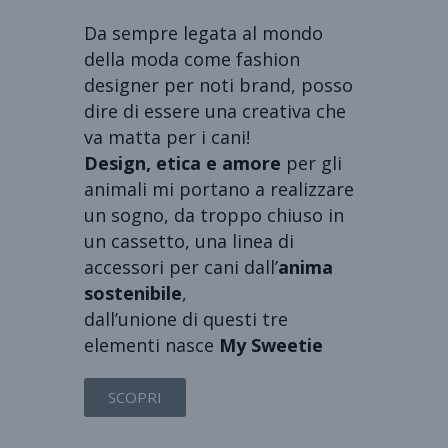
Da sempre legata al mondo
della moda come fashion
designer per noti brand, posso
dire di essere una creativa che
va matta per i cani!
Design, etica e amore
per gli
animali mi portano a realizzare
un sogno, da troppo chiuso in
un cassetto, una linea di
accessori per cani dall’
anima
sostenibile
,
dall’unione di questi tre
elementi nasce
My Sweetie
SCOPRI