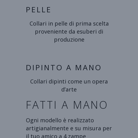
PELLE
Collari in pelle di prima scelta
proveniente da esuberi di
produzione
DIPINTO A MANO
Collari dipinti come un opera
d’arte
FATTI A MANO
Ogni modello è realizzato
artigianalmente e su misura per
il tuo amico a 4 zampe