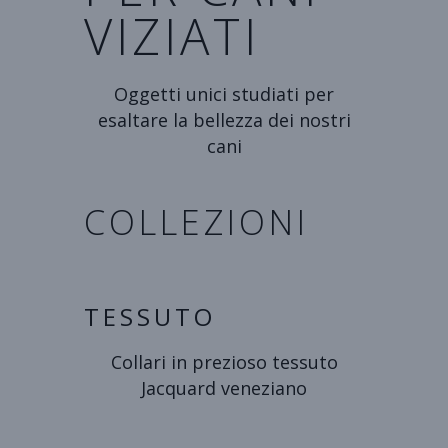
VIZIATI
Oggetti unici studiati per
esaltare la bellezza dei nostri
cani
COLLEZIONI
TESSUTO
Collari in prezioso tessuto
Jacquard veneziano