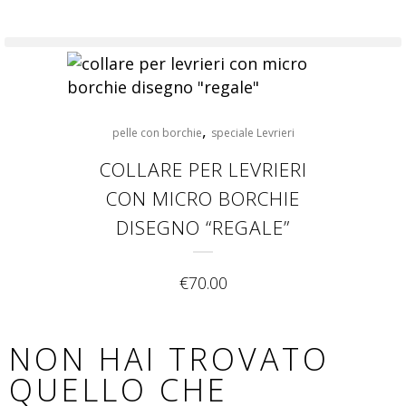
,
pelle con borchie
speciale Levrieri
COLLARE PER LEVRIERI
CON MICRO BORCHIE
DISEGNO “REGALE”
€
70.00
NON HAI TROVATO
QUELLO CHE