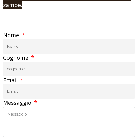
zampe.
Nome
Cognome
Email
Messaggio