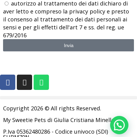
autorizzo al trattamento dei dati dichiaro di
aver letto e compreso la privacy policy e presto
il consenso al trattamento dei dati personali ai
sensi e per gli effetti dell'art 7 e ss. del reg. ue
679/2016
Invia
Copyright 2026 © All rights Reserved.
My Sweetie Pets di Giulia Cristiana Minelle
P.Iva 05362480286 - Codice univoco (SDI)