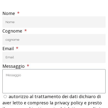
Nome
Cognome
Email
Messaggio
autorizzo al trattamento dei dati dichiaro di
aver letto e compreso la privacy policy e presto