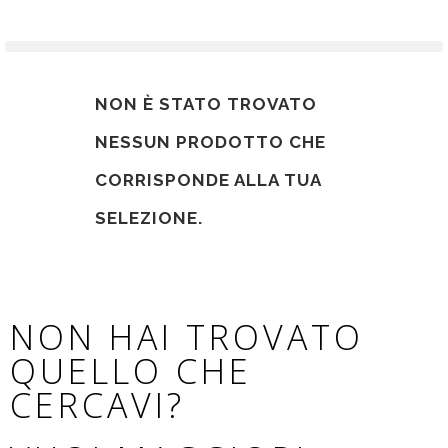
NON È STATO TROVATO
NESSUN PRODOTTO CHE
CORRISPONDE ALLA TUA
SELEZIONE.
NON HAI TROVATO
QUELLO CHE
CERCAVI?