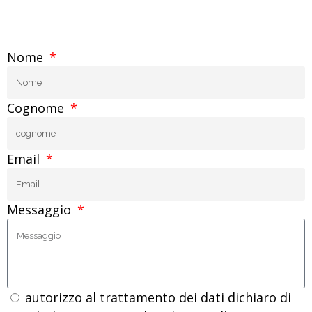
Nome
Cognome
Email
Messaggio
autorizzo al trattamento dei dati dichiaro di