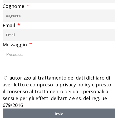
Cognome
Email
Messaggio
autorizzo al trattamento dei dati dichiaro di
aver letto e compreso la privacy policy e presto
il consenso al trattamento dei dati personali ai
sensi e per gli effetti dell'art 7 e ss. del reg. ue
679/2016
Invia