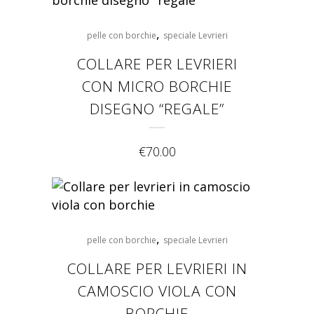
,
pelle con borchie
speciale Levrieri
COLLARE PER LEVRIERI
CON MICRO BORCHIE
DISEGNO “REGALE”
€
70.00
,
pelle con borchie
speciale Levrieri
COLLARE PER LEVRIERI IN
CAMOSCIO VIOLA CON
BORCHIE