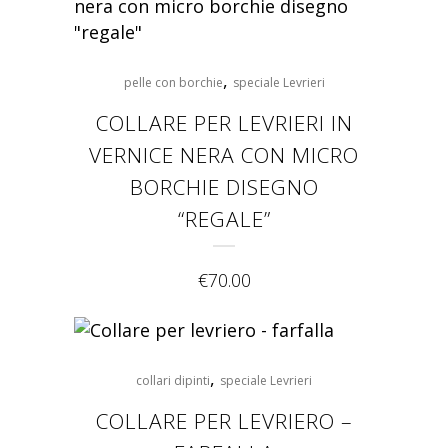
,
pelle con borchie
speciale Levrieri
COLLARE PER LEVRIERI IN
VERNICE NERA CON MICRO
BORCHIE DISEGNO
“REGALE”
€
70.00
,
collari dipinti
speciale Levrieri
COLLARE PER LEVRIERO –