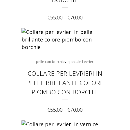
€
55.00
-
€
70.00
,
pelle con borchie
speciale Levrieri
COLLARE PER LEVRIERI IN
PELLE BRILLANTE COLORE
PIOMBO CON BORCHIE
€
55.00
-
€
70.00