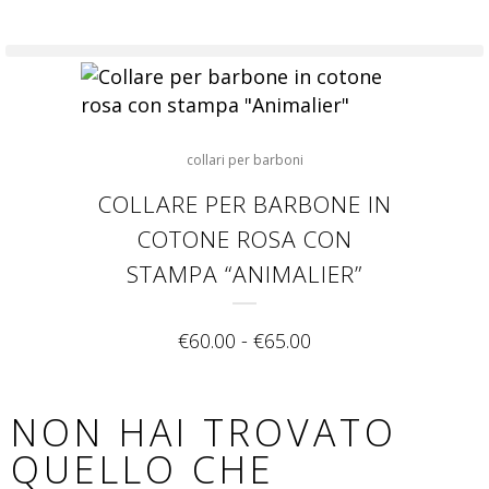
collari per barboni
COLLARE PER BARBONE IN
COTONE ROSA CON
STAMPA “ANIMALIER”
€
60.00
-
€
65.00
NON HAI TROVATO
QUELLO CHE