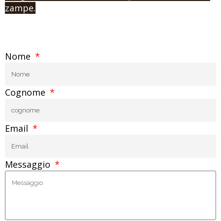
zampe.
Nome
Cognome
Email
Messaggio