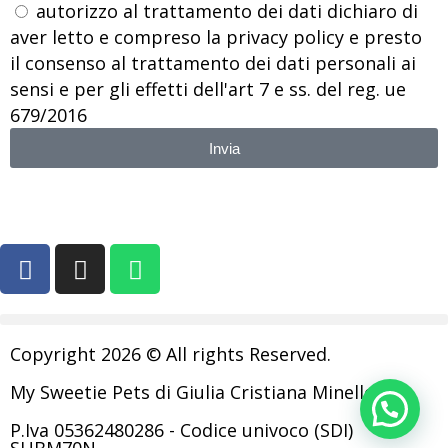
autorizzo al trattamento dei dati dichiaro di
aver letto e compreso la privacy policy e presto
il consenso al trattamento dei dati personali ai
sensi e per gli effetti dell'art 7 e ss. del reg. ue
679/2016
Invia
Copyright 2026 © All rights Reserved.
My Sweetie Pets di Giulia Cristiana Minelle
P.Iva 05362480286 - Codice univoco (SDI)