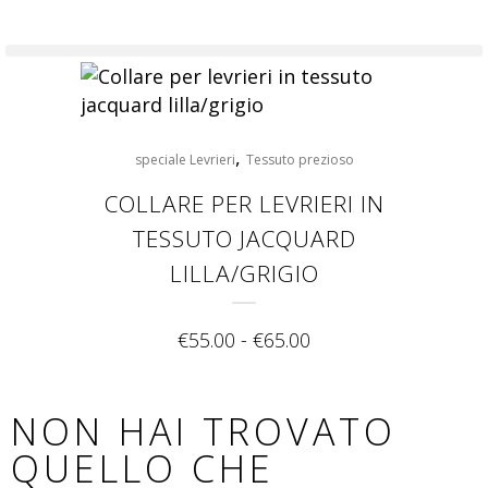
,
speciale Levrieri
Tessuto prezioso
COLLARE PER LEVRIERI IN
TESSUTO JACQUARD
LILLA/GRIGIO
€
55.00
-
€
65.00
NON HAI TROVATO
QUELLO CHE