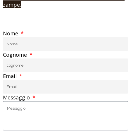
zampe.
Nome
Cognome
Email
Messaggio