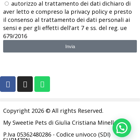
autorizzo al trattamento dei dati dichiaro di
aver letto e compreso la privacy policy e presto
il consenso al trattamento dei dati personali ai
sensi e per gli effetti dell'art 7 e ss. del reg. ue
679/2016
Invia
Copyright 2026 © All rights Reserved.
My Sweetie Pets di Giulia Cristiana Minelle
P.Iva 05362480286 - Codice univoco (SDI)